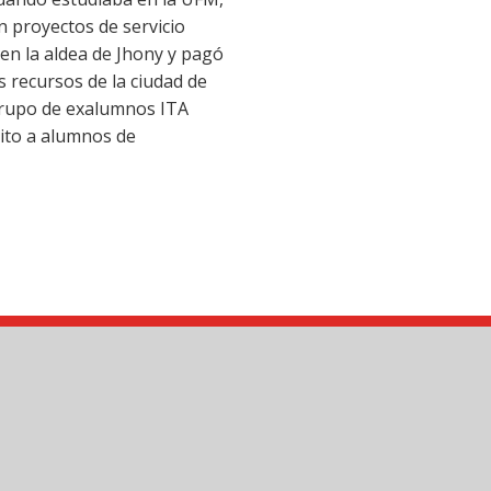
n proyectos de servicio
 en la aldea de Jhony y pagó
 recursos de la ciudad de
rupo de exalumnos ITA
ito a alumnos de