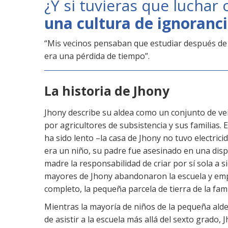
¿Y si tuvieras que luchar 
una cultura de ignoranc
“Mis vecinos pensaban que estudiar después de 
era una pérdida de tiempo”.
La historia de Jhony
Jhony describe su aldea como un conjunto de ve
por agricultores de subsistencia y sus familias.
ha sido lento –la casa de Jhony no tuvo electric
era un niño, su padre fue asesinado en una disp
madre la responsabilidad de criar por sí sola a 
mayores de Jhony abandonaron la escuela y emp
completo, la pequeña parcela de tierra de la fam
Mientras la mayoría de niños de la pequeña alde
de asistir a la escuela más allá del sexto grado,