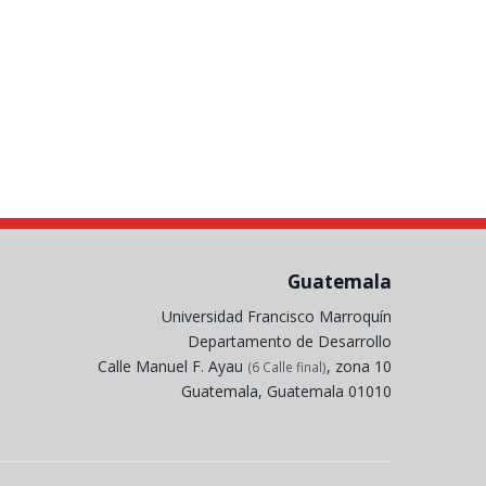
Guatemala
Universidad Francisco Marroquín
Departamento de Desarrollo
Calle Manuel F. Ayau
, zona 10
(6 Calle final)
Guatemala, Guatemala 01010